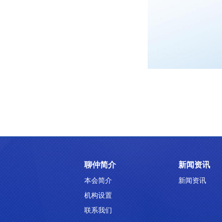
聊仲简介
新闻资讯
本会简介
新闻资讯
机构设置
联系我们