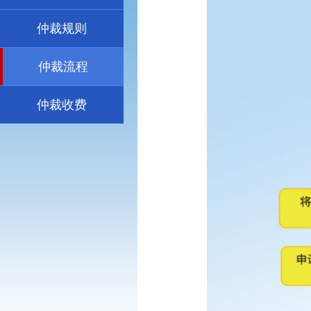
仲裁规则
仲裁流程
仲裁收费