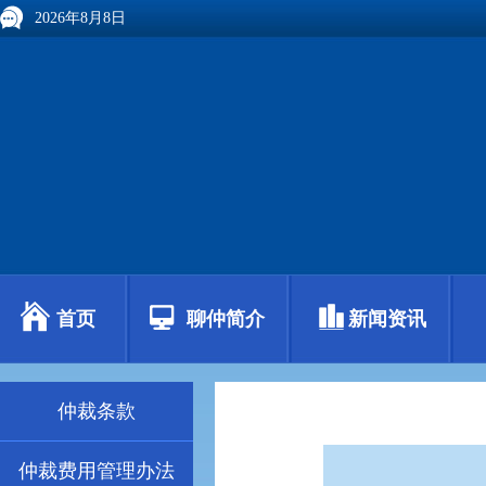
2026年8月8日
首页
聊仲简介
新闻资讯
仲裁条款
仲裁费用管理办法